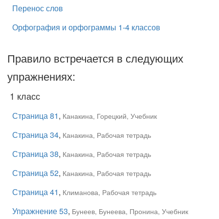
Перенос слов
Орфография и орфограммы 1-4 классов
Правило встречается в следующих
упражнениях:
1 класс
Страница 81
,
Канакина, Горецкий, Учебник
Страница 34
,
Канакина, Рабочая тетрадь
Страница 38
,
Канакина, Рабочая тетрадь
Страница 52
,
Канакина, Рабочая тетрадь
Страница 41
,
Климанова, Рабочая тетрадь
Упражнение 53
,
Бунеев, Бунеева, Пронина, Учебник