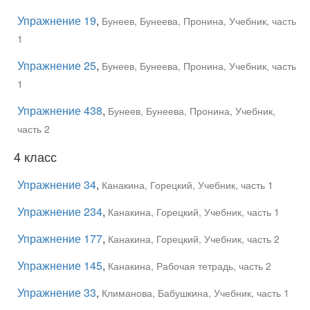
Упражнение 19
,
Бунеев, Бунеева, Пронина, Учебник, часть
1
Упражнение 25
,
Бунеев, Бунеева, Пронина, Учебник, часть
1
Упражнение 438
,
Бунеев, Бунеева, Пронина, Учебник,
часть 2
4 класс
Упражнение 34
,
Канакина, Горецкий, Учебник, часть 1
Упражнение 234
,
Канакина, Горецкий, Учебник, часть 1
Упражнение 177
,
Канакина, Горецкий, Учебник, часть 2
Упражнение 145
,
Канакина, Рабочая тетрадь, часть 2
Упражнение 33
,
Климанова, Бабушкина, Учебник, часть 1