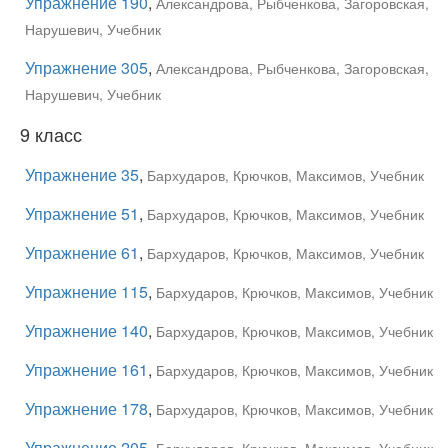
Упражнение 190
,
Александрова, Рыбченкова, Загоровская,
Нарушевич, Учебник
Упражнение 305
,
Александрова, Рыбченкова, Загоровская,
Нарушевич, Учебник
9 класс
Упражнение 35
,
Бархударов, Крючков, Максимов, Учебник
Упражнение 51
,
Бархударов, Крючков, Максимов, Учебник
Упражнение 61
,
Бархударов, Крючков, Максимов, Учебник
Упражнение 115
,
Бархударов, Крючков, Максимов, Учебник
Упражнение 140
,
Бархударов, Крючков, Максимов, Учебник
Упражнение 161
,
Бархударов, Крючков, Максимов, Учебник
Упражнение 178
,
Бархударов, Крючков, Максимов, Учебник
Упражнение 205
,