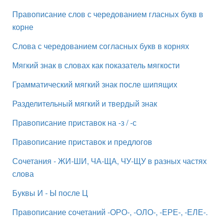
Правописание слов с чередованием гласных букв в
корне
Слова с чередованием согласных букв в корнях
Мягкий знак в словах как показатель мягкости
Грамматический мягкий знак после шипящих
Разделительный мягкий и твердый знак
Правописание приставок на -з / -с
Правописание приставок и предлогов
Сочетания - ЖИ-ШИ, ЧА-ЩА, ЧУ-ЩУ в разных частях
слова
Буквы И - Ы после Ц
Правописание сочетаний -ОРО-, -ОЛО-, -ЕРЕ-, -ЕЛЕ-.