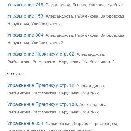
Упражнение 748
,
Разумовская, Львова, Капинос, Учебник
Упражнение 153
,
Александрова, Рыбченкова, Загоровская,
Нарушевич, Учебник, часть 1
Упражнение 364
,
Александрова, Рыбченкова, Загоровская,
Нарушевич, Учебник, часть 2
Упражнение Практикум стр. 62
,
Александрова,
Рыбченкова, Загоровская, Нарушевич, Учебник, часть 2
7 класс
Упражнение Практикум стр. 12
,
Александрова,
Рыбченкова, Загоровская, Нарушевич, Учебник
Упражнение Практикум стр. 106
,
Александрова,
Рыбченкова, Загоровская, Нарушевич, Учебник
Упражнение 334
,
Ладыженская, Баранов, Тростенцова,
Григорян, Кулибаба, Александрова, Учебник