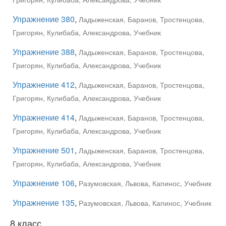
Упражнение 380
,
Ладыженская, Баранов, Тростенцова,
Григорян, Кулибаба, Александрова, Учебник
Упражнение 388
,
Ладыженская, Баранов, Тростенцова,
Григорян, Кулибаба, Александрова, Учебник
Упражнение 412
,
Ладыженская, Баранов, Тростенцова,
Григорян, Кулибаба, Александрова, Учебник
Упражнение 414
,
Ладыженская, Баранов, Тростенцова,
Григорян, Кулибаба, Александрова, Учебник
Упражнение 501
,
Ладыженская, Баранов, Тростенцова,
Григорян, Кулибаба, Александрова, Учебник
Упражнение 106
,
Разумовская, Львова, Капинос, Учебник
Упражнение 135
,
Разумовская, Львова, Капинос, Учебник
8 класс