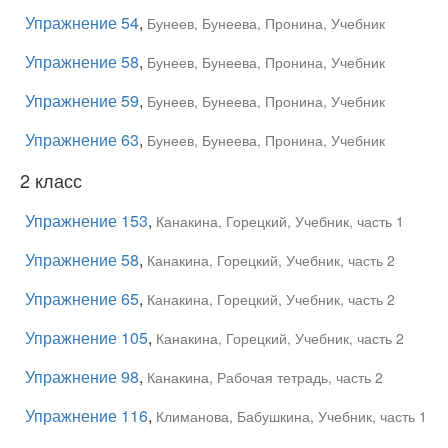
Упражнение 54
,
Бунеев, Бунеева, Пронина, Учебник
Упражнение 58
,
Бунеев, Бунеева, Пронина, Учебник
Упражнение 59
,
Бунеев, Бунеева, Пронина, Учебник
Упражнение 63
,
Бунеев, Бунеева, Пронина, Учебник
2 класс
Упражнение 153
,
Канакина, Горецкий, Учебник, часть 1
Упражнение 58
,
Канакина, Горецкий, Учебник, часть 2
Упражнение 65
,
Канакина, Горецкий, Учебник, часть 2
Упражнение 105
,
Канакина, Горецкий, Учебник, часть 2
Упражнение 98
,
Канакина, Рабочая тетрадь, часть 2
Упражнение 116
,
Климанова, Бабушкина, Учебник, часть 1