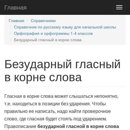
Главная
Главная
Справочники
Справочник по русскому языку для начальной школы
Орфография и орфограммы 1-4 классов
Безударный гласный в корне слова
Безударный гласный
в корне слова
Гласная в корне слова может слышаться непонятно,
т.е. находиться в позиции без ударения. Чтобы
правильно ее написать, надо найти проверочное
слово, где гласная будет стоять под ударением.
Правописание
безударной гласной в корне слова