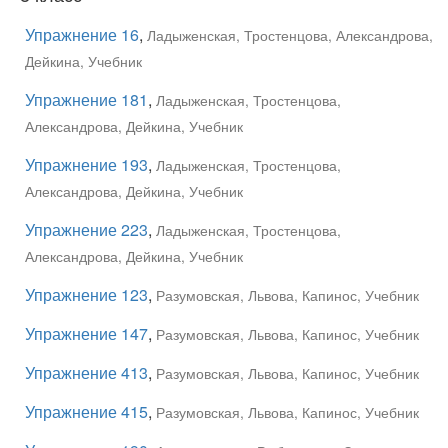
Упражнение 16
,
Ладыженская, Тростенцова, Александрова,
Дейкина, Учебник
Упражнение 181
,
Ладыженская, Тростенцова,
Александрова, Дейкина, Учебник
Упражнение 193
,
Ладыженская, Тростенцова,
Александрова, Дейкина, Учебник
Упражнение 223
,
Ладыженская, Тростенцова,
Александрова, Дейкина, Учебник
Упражнение 123
,
Разумовская, Львова, Капинос, Учебник
Упражнение 147
,
Разумовская, Львова, Капинос, Учебник
Упражнение 413
,
Разумовская, Львова, Капинос, Учебник
Упражнение 415
,
Разумовская, Львова, Капинос, Учебник