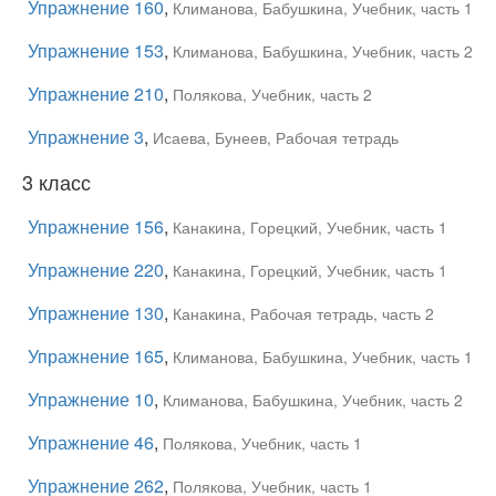
Упражнение 160
,
Климанова, Бабушкина, Учебник, часть 1
Упражнение 153
,
Климанова, Бабушкина, Учебник, часть 2
Упражнение 210
,
Полякова, Учебник, часть 2
Упражнение 3
,
Исаева, Бунеев, Рабочая тетрадь
3 класс
Упражнение 156
,
Канакина, Горецкий, Учебник, часть 1
Упражнение 220
,
Канакина, Горецкий, Учебник, часть 1
Упражнение 130
,
Канакина, Рабочая тетрадь, часть 2
Упражнение 165
,
Климанова, Бабушкина, Учебник, часть 1
Упражнение 10
,
Климанова, Бабушкина, Учебник, часть 2
Упражнение 46
,
Полякова, Учебник, часть 1
Упражнение 262
,
Полякова, Учебник, часть 1