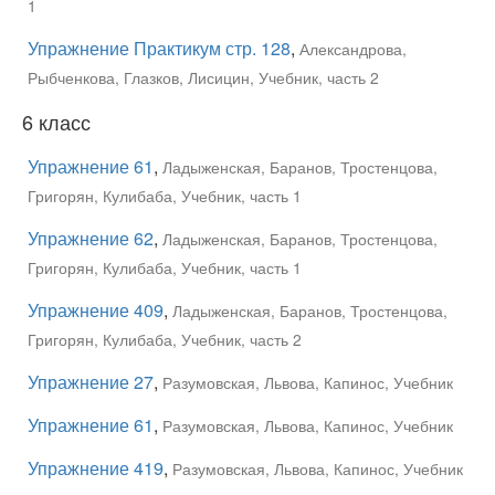
1
Упражнение Практикум стр. 128
,
Александрова,
Рыбченкова, Глазков, Лисицин, Учебник, часть 2
6 класс
Упражнение 61
,
Ладыженская, Баранов, Тростенцова,
Григорян, Кулибаба, Учебник, часть 1
Упражнение 62
,
Ладыженская, Баранов, Тростенцова,
Григорян, Кулибаба, Учебник, часть 1
Упражнение 409
,
Ладыженская, Баранов, Тростенцова,
Григорян, Кулибаба, Учебник, часть 2
Упражнение 27
,
Разумовская, Львова, Капинос, Учебник
Упражнение 61
,
Разумовская, Львова, Капинос, Учебник
Упражнение 419
,
Разумовская, Львова, Капинос, Учебник