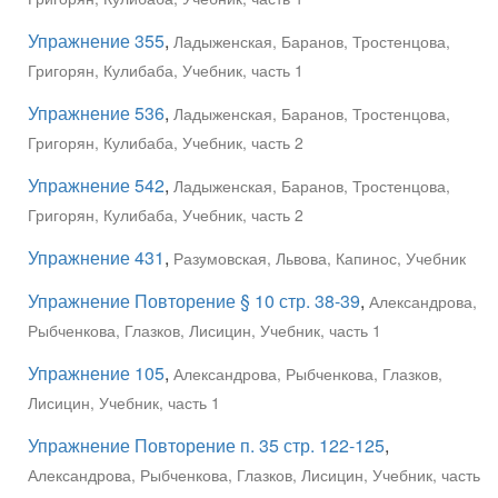
Упражнение 355
,
Ладыженская, Баранов, Тростенцова,
Григорян, Кулибаба, Учебник, часть 1
Упражнение 536
,
Ладыженская, Баранов, Тростенцова,
Григорян, Кулибаба, Учебник, часть 2
Упражнение 542
,
Ладыженская, Баранов, Тростенцова,
Григорян, Кулибаба, Учебник, часть 2
Упражнение 431
,
Разумовская, Львова, Капинос, Учебник
Упражнение Повторение § 10 стр. 38-39
,
Александрова,
Рыбченкова, Глазков, Лисицин, Учебник, часть 1
Упражнение 105
,
Александрова, Рыбченкова, Глазков,
Лисицин, Учебник, часть 1
Упражнение Повторение п. 35 стр. 122-125
,
Александрова, Рыбченкова, Глазков, Лисицин, Учебник, часть