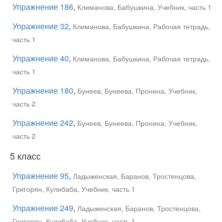
Упражнение 186
,
Климанова, Бабушкина, Учебник, часть 1
Упражнение 32
,
Климанова, Бабушкина, Рабочая тетрадь,
часть 1
Упражнение 40
,
Климанова, Бабушкина, Рабочая тетрадь,
часть 1
Упражнение 180
,
Бунеев, Бунеева, Пронина, Учебник,
часть 2
Упражнение 242
,
Бунеев, Бунеева, Пронина, Учебник,
часть 2
5 класс
Упражнение 95
,
Ладыженская, Баранов, Тростенцова,
Григорян, Кулибаба, Учебник, часть 1
Упражнение 249
,
Ладыженская, Баранов, Тростенцова,
Григорян, Кулибаба, Учебник, часть 1