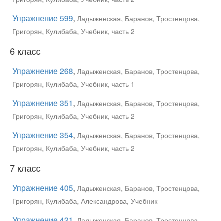
Упражнение 599
,
Ладыженская, Баранов, Тростенцова,
Григорян, Кулибаба, Учебник, часть 2
6 класс
Упражнение 268
,
Ладыженская, Баранов, Тростенцова,
Григорян, Кулибаба, Учебник, часть 1
Упражнение 351
,
Ладыженская, Баранов, Тростенцова,
Григорян, Кулибаба, Учебник, часть 2
Упражнение 354
,
Ладыженская, Баранов, Тростенцова,
Григорян, Кулибаба, Учебник, часть 2
7 класс
Упражнение 405
,
Ладыженская, Баранов, Тростенцова,
Григорян, Кулибаба, Александрова, Учебник
Упражнение 421
,
Ладыженская, Баранов, Тростенцова,