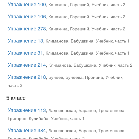
Упражнение 100
,
Канакина, Горецкий, Учебник, часть 2
Упражнение 106
,
Канакина, Горецкий, Учебник, часть 2
Упражнение 278
,
Канакина, Горецкий, Учебник, часть 2
Упражнение 13
,
Климанова, Бабушкина, Учебник, часть 1
Упражнение 31
,
Климанова, Бабушкина, Учебник, часть 1
Упражнение 214
,
Климанова, Бабушкина, Учебник, часть 2
Упражнение 218
,
Бунеев, Бунеева, Пронина, Учебник,
часть 2
5 класс
Упражнение 113
,
Ладыженская, Баранов, Тростенцова,
Григорян, Кулибаба, Учебник, часть 1
Упражнение 384
,
Ладыженская, Баранов, Тростенцова,
Григорян, Кулибаба, Учебник, часть 2