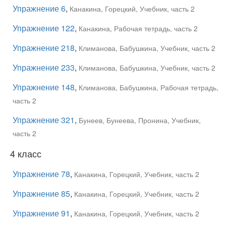
Упражнение 6
,
Канакина, Горецкий, Учебник, часть 2
Упражнение 122
,
Канакина, Рабочая тетрадь, часть 2
Упражнение 218
,
Климанова, Бабушкина, Учебник, часть 2
Упражнение 233
,
Климанова, Бабушкина, Учебник, часть 2
Упражнение 148
,
Климанова, Бабушкина, Рабочая тетрадь,
часть 2
Упражнение 321
,
Бунеев, Бунеева, Пронина, Учебник,
часть 2
4 класс
Упражнение 78
,
Канакина, Горецкий, Учебник, часть 2
Упражнение 85
,
Канакина, Горецкий, Учебник, часть 2
Упражнение 91
,
Канакина, Горецкий, Учебник, часть 2