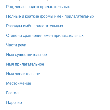
Род, число, падеж прилагательных
Полные и краткие формы имён прилагательных
Разряды имён прилагательных
Степени сравнения имён прилагательных
Части речи
Имя существительное
Имя прилагательное
Имя числительное
Местоимение
Глагол
Наречие