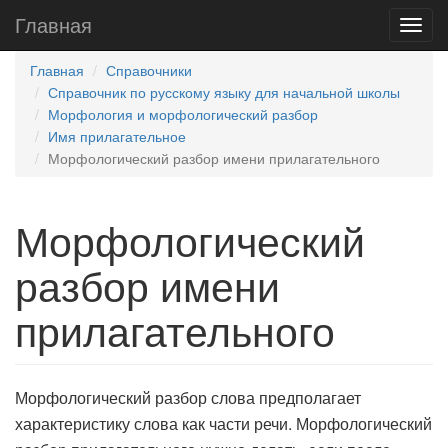
Главная
Главная
Справочники
Справочник по русскому языку для начальной школы
Морфология и морфологический разбор
Имя прилагательное
Морфологический разбор имени прилагательного
Морфологический
разбор имени
прилагательного
Морфологический разбор слова предполагает
характеристику слова как части речи. Морфологический