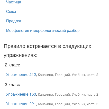
Частица
Союз
Предлог
Морфология и морфологический разбор
Правило встречается в следующих
упражнениях:
2 класс
Упражнение 212
,
Канакина, Горецкий, Учебник, часть 2
3 класс
Упражнение 153
,
Канакина, Горецкий, Учебник, часть 2
Упражнение 221
,
Канакина, Горецкий, Учебник, часть 2